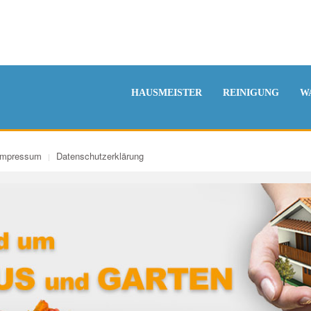
HAUSMEISTER
REINIGUNG
W
Impressum
Datenschutzerklärung