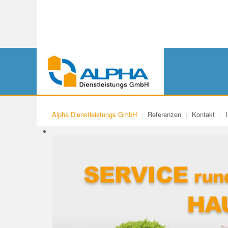
Alpha Dienstleistungs GmbH
Referenzen
Kontakt