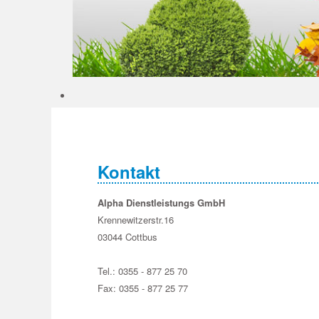
Kontakt
Alpha Dienstleistungs GmbH
Krennewitzerstr.16
03044 Cottbus
Tel.: 0355 - 877 25 70
Fax: 0355 - 877 25 77